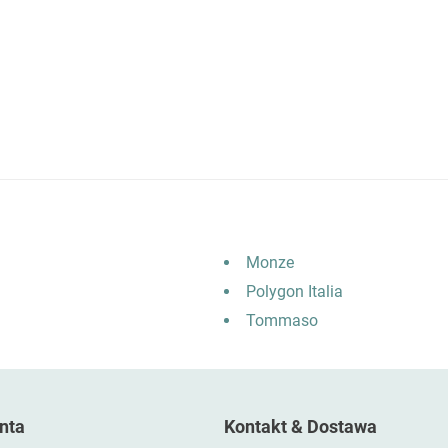
Monze
Polygon Italia
Tommaso
nta
Kontakt & Dostawa