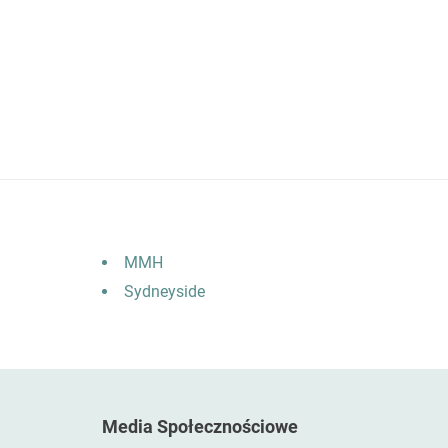
MMH
Sydneyside
Media Społecznościowe