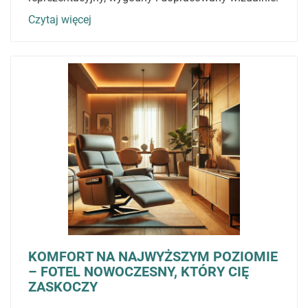
Czytaj więcej
KOMFORT NA NAJWYŻSZYM POZIOMIE
– FOTEL NOWOCZESNY, KTÓRY CIĘ
ZASKOCZY