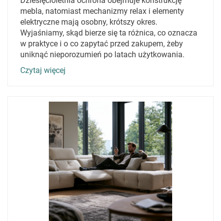
Dziesięcioletnia ochrona obejmuje konstrukcję
mebla, natomiast mechanizmy relax i elementy
elektryczne mają osobny, krótszy okres.
Wyjaśniamy, skąd bierze się ta różnica, co oznacza
w praktyce i o co zapytać przed zakupem, żeby
uniknąć nieporozumień po latach użytkowania.
Czytaj więcej