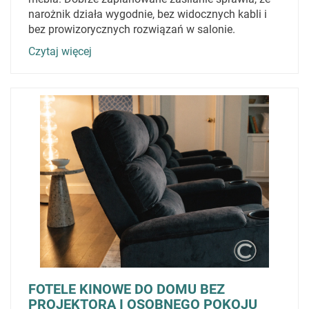
narożnik działa wygodnie, bez widocznych kabli i
bez prowizorycznych rozwiązań w salonie.
Czytaj więcej
FOTELE KINOWE DO DOMU BEZ
PROJEKTORA I OSOBNEGO POKOJU