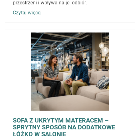
przestrzeni i wpływa na jej odbiór.
Czytaj więcej
SOFA Z UKRYTYM MATERACEM –
SPRYTNY SPOSÓB NA DODATKOWE
ŁÓŻKO W SALONIE