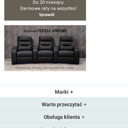
Marki
Warto przeczytać
Obsługa klienta