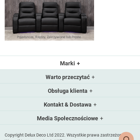
Marki
Warto przeczytać
Obsługa klienta
Kontakt & Dostawa
Media Społecznościowe
Copyright Delux Deco Ltd 2022. Wszystkie prawa zastrzeżone.