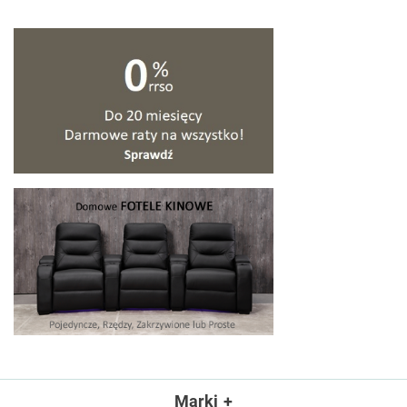
Marki