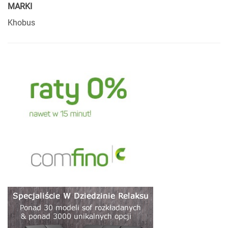
MARKI
Khobus