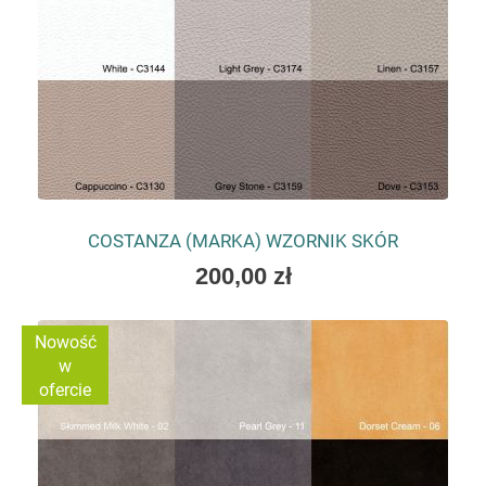
COSTANZA (MARKA) WZORNIK SKÓR
200,00 zł
Nowość
w
ofercie