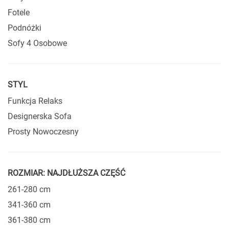
Fotele
Podnóżki
Sofy 4 Osobowe
STYL
Funkcja Relaks
Designerska Sofa
Prosty Nowoczesny
ROZMIAR: NAJDŁUŻSZA CZĘŚĆ
261-280 cm
341-360 cm
361-380 cm