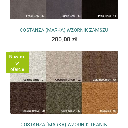
COSTANZA (MARKA) WZORNIK ZAMSZU
200,00 zł
Nowość
w
ofercie
COSTANZA (MARKA) WZORNIK TKANIN