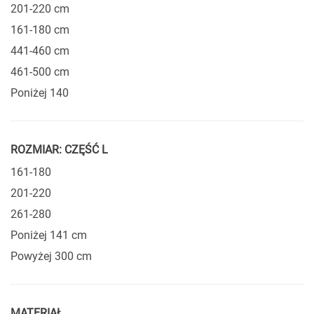
201-220 cm
161-180 cm
441-460 cm
461-500 cm
Poniżej 140
ROZMIAR: CZĘŚĆ L
161-180
201-220
261-280
Poniżej 141 cm
Powyżej 300 cm
MATERIAŁ