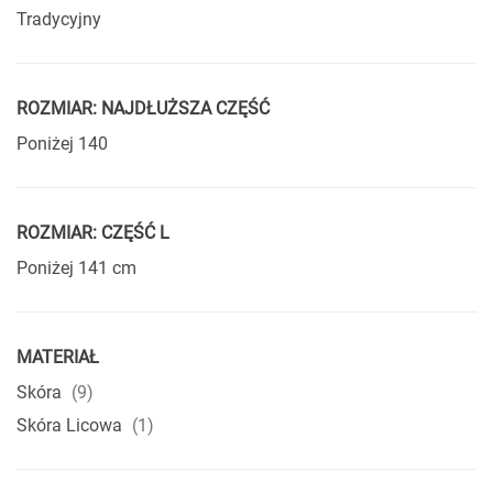
Tradycyjny
ROZMIAR: NAJDŁUŻSZA CZĘŚĆ
Poniżej 140
ROZMIAR: CZĘŚĆ L
Poniżej 141 cm
MATERIAŁ
produkty
Skóra
9
produkt
Skóra Licowa
1