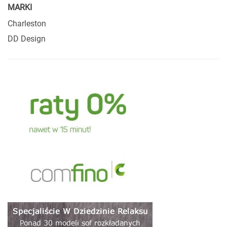
MARKI
Charleston
DD Design