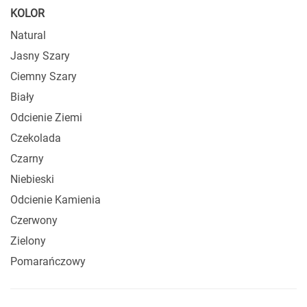
KOLOR
Natural
Jasny Szary
Ciemny Szary
Biały
Odcienie Ziemi
Czekolada
Czarny
Niebieski
Odcienie Kamienia
Czerwony
Zielony
Pomarańczowy