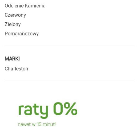
Odcienie Kamienia
Czerwony
Zielony
Pomarańczowy
MARKI
Charleston