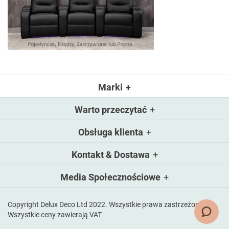
Marki
Warto przeczytać
Obsługa klienta
Kontakt & Dostawa
Media Społecznościowe
Copyright Delux Deco Ltd 2022. Wszystkie prawa zastrzeżone.
Wszystkie ceny zawierają VAT