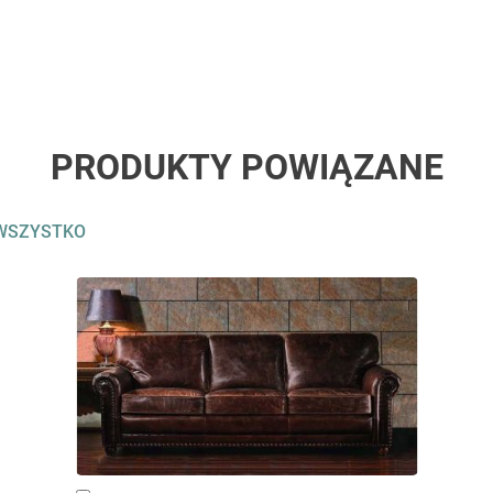
PRODUKTY POWIĄZANE
WSZYSTKO