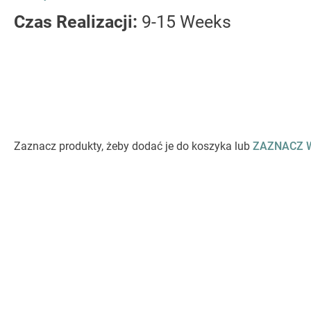
Czas Realizacji:
9-15 Weeks
Zaznacz produkty, żeby dodać je do koszyka lub
ZAZNACZ 