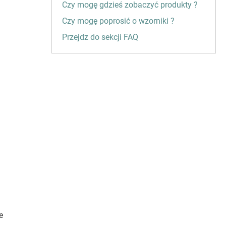
Czy mogę gdzieś zobaczyć produkty ?
Czy mogę poprosić o wzorniki ?
Przejdz do sekcji FAQ
e