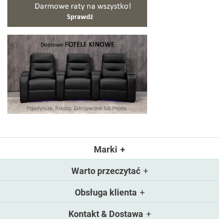
Marki
Warto przeczytać
Obsługa klienta
Kontakt & Dostawa