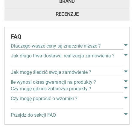
BRAND
RECENZJE
FAQ
Dlaczego wasze ceny są znacznie niższe ?
Jak długo trwa dostawa, realizacja zamówienia ?
Jak mogę śledzić swoje zamówienie ?
Ile wynosi okres gwarancji na produkty ?
Czy mogę gdzieś zobaczyć produkty ?
Czy mogę poprosić o wzorniki ?
Przejdz do sekcji FAQ