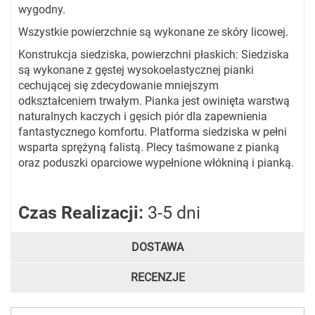
wygodny.
Wszystkie powierzchnie są wykonane ze skóry licowej.
Konstrukcja siedziska, powierzchni płaskich: Siedziska
są wykonane z gęstej wysokoelastycznej pianki
cechującej się zdecydowanie mniejszym
odkształceniem trwałym. Pianka jest owinięta warstwą
naturalnych kaczych i gęsich piór dla zapewnienia
fantastycznego komfortu. Platforma siedziska w pełni
wsparta sprężyną falistą. Plecy taśmowane z pianką
oraz poduszki oparciowe wypełnione włókniną i pianką.
Czas Realizacji:
3-5 dni
DOSTAWA
RECENZJE