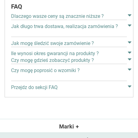
FAQ
Dlaczego wasze ceny są znacznie niższe ?
Jak długo trwa dostawa, realizacja zamówienia ?
Jak mogę śledzić swoje zamówienie ?
Ile wynosi okres gwarancji na produkty ?
Czy mogę gdzieś zobaczyć produkty ?
Czy mogę poprosić o wzorniki ?
Przejdz do sekcji FAQ
Marki