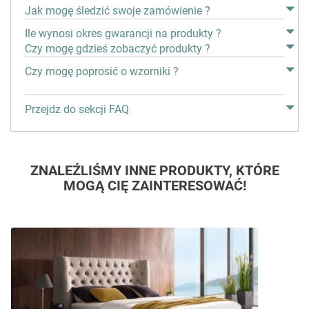
Jak mogę śledzić swoje zamówienie ?
Ile wynosi okres gwarancji na produkty ?
Czy mogę gdzieś zobaczyć produkty ?
Czy mogę poprosić o wzorniki ?
Przejdz do sekcji FAQ
ZNALEŹLIŚMY INNE PRODUKTY, KTÓRE
MOGĄ CIĘ ZAINTERESOWAĆ!