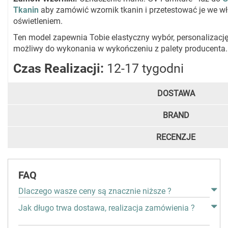
Tkanin
aby zamówić wzornik tkanin i przetestować je we 
oświetleniem.
Ten model zapewnia Tobie elastyczny wybór, personalizację
możliwy do wykonania w wykończeniu z palety producenta.
Czas Realizacji:
12-17 tygodni
DOSTAWA
BRAND
RECENZJE
FAQ
Dlaczego wasze ceny są znacznie niższe ?
Jak długo trwa dostawa, realizacja zamówienia ?