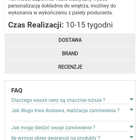
personalizację dokładnie do wnętrza, możliwy do
wykonania w wykończeniu z palety producenta.
Czas Realizacji:
10-15 tygodni
DOSTAWA
BRAND
RECENZJE
FAQ
Dlaczego wasze ceny są znacznie niższe ?
Jak długo trwa dostawa, realizacja zamówienia ?
Jak mogę śledzić swoje zamówienie ?
Ile wynosi okres gwarancji na produkty ?