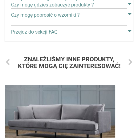
Czy mogę gdzieś zobaczyć produkty ?
Czy mogę poprosić o wzorniki ?
Przejdz do sekcji FAQ
ZNALEŹLIŚMY INNE PRODUKTY,
KTÓRE MOGĄ CIĘ ZAINTERESOWAĆ!