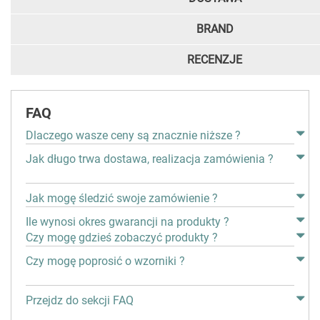
BRAND
RECENZJE
FAQ
Dlaczego wasze ceny są znacznie niższe ?
Jak długo trwa dostawa, realizacja zamówienia ?
Jak mogę śledzić swoje zamówienie ?
Ile wynosi okres gwarancji na produkty ?
Czy mogę gdzieś zobaczyć produkty ?
Czy mogę poprosić o wzorniki ?
Przejdz do sekcji FAQ