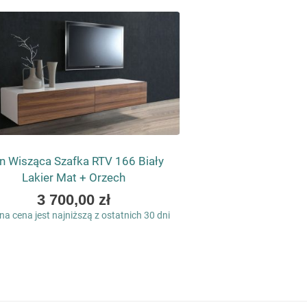
n Wisząca Szafka RTV 166 Biały
Lakier Mat + Orzech
3 700,00 zł
a cena jest najniższą z ostatnich 30 dni