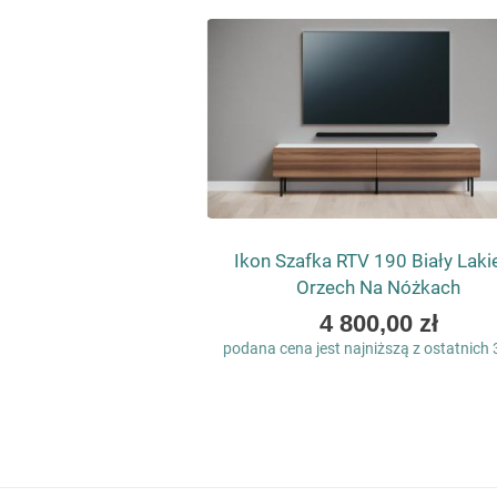
Ikon Szafka RTV 190 Biały Laki
Orzech Na Nóżkach
4 800,00 zł
podana cena jest najniższą z ostatnich 