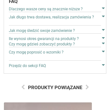
FAQ
Dlaczego wasze ceny są znacznie niższe ?
Jak długo trwa dostawa, realizacja zamówienia ?
Jak mogę śledzić swoje zamówienie ?
Ile wynosi okres gwarancji na produkty ?
Czy mogę gdzieś zobaczyć produkty ?
Czy mogę poprosić o wzorniki ?
Przejdz do sekcji FAQ
PRODUKTY POWIĄZANE