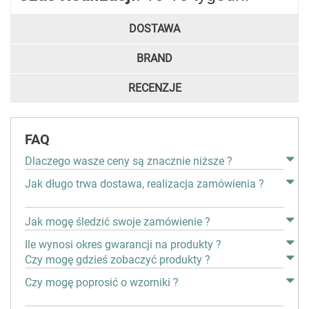
DOSTAWA
BRAND
RECENZJE
FAQ
Dlaczego wasze ceny są znacznie niższe ?
Jak długo trwa dostawa, realizacja zamówienia ?
Jak mogę śledzić swoje zamówienie ?
Ile wynosi okres gwarancji na produkty ?
Czy mogę gdzieś zobaczyć produkty ?
Czy mogę poprosić o wzorniki ?