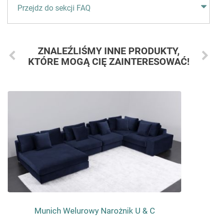
Przejdz do sekcji FAQ
ZNALEŹLIŚMY INNE PRODUKTY,
KTÓRE MOGĄ CIĘ ZAINTERESOWAĆ!
Munich Welurowy Narożnik U & C