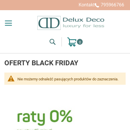
Kontakt
795966766
Search
Mój koszyk
OFERTY BLACK FRIDAY
Nie możemy odnaleźć pasujących produktów do zaznaczenia.