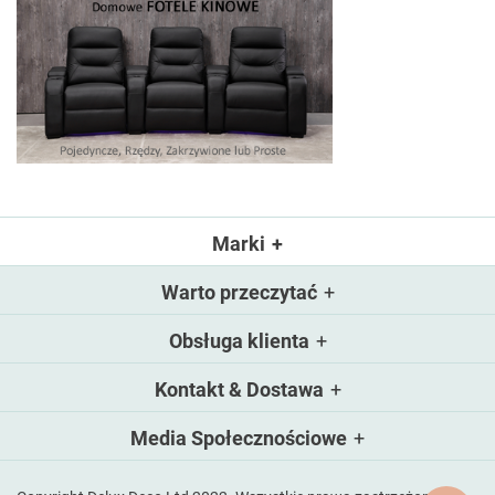
Marki
Warto przeczytać
Obsługa klienta
Kontakt & Dostawa
Media Społecznościowe