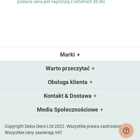
podana cena jest najniższą z ostatnich 30 dni
as
Marki
Warto przeczytać
Obsługa klienta
Kontakt & Dostawa
Media Społecznościowe
Copyright Delux Deco Ltd 2022. Wszystkie prawa zastrzeżone.
Wszystkie ceny zawierają VAT