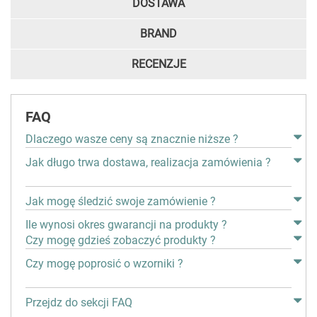
DOSTAWA
BRAND
RECENZJE
FAQ
Dlaczego wasze ceny są znacznie niższe ?
Jak długo trwa dostawa, realizacja zamówienia ?
Jak mogę śledzić swoje zamówienie ?
Ile wynosi okres gwarancji na produkty ?
Czy mogę gdzieś zobaczyć produkty ?
Czy mogę poprosić o wzorniki ?
Przejdz do sekcji FAQ