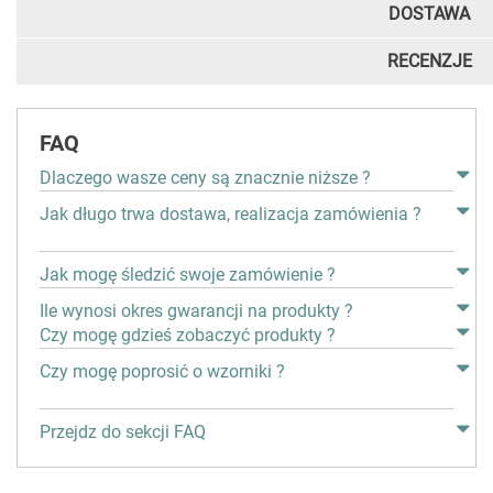
DOSTAWA
RECENZJE
FAQ
Dlaczego wasze ceny są znacznie niższe ?
Jak długo trwa dostawa, realizacja zamówienia ?
Jak mogę śledzić swoje zamówienie ?
Ile wynosi okres gwarancji na produkty ?
Czy mogę gdzieś zobaczyć produkty ?
Czy mogę poprosić o wzorniki ?
Przejdz do sekcji FAQ