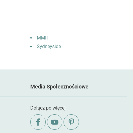
MMH
Sydneyside
Media Społecznościowe
Dołącz po więcej