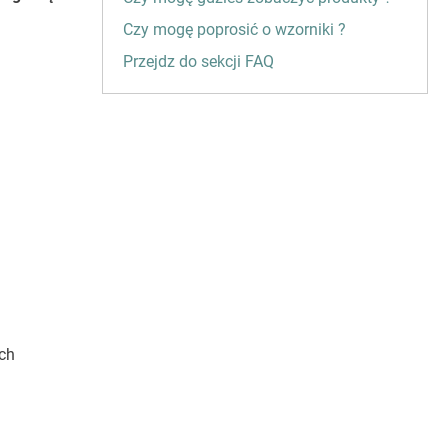
Czy mogę poprosić o wzorniki ?
Przejdz do sekcji FAQ
ich