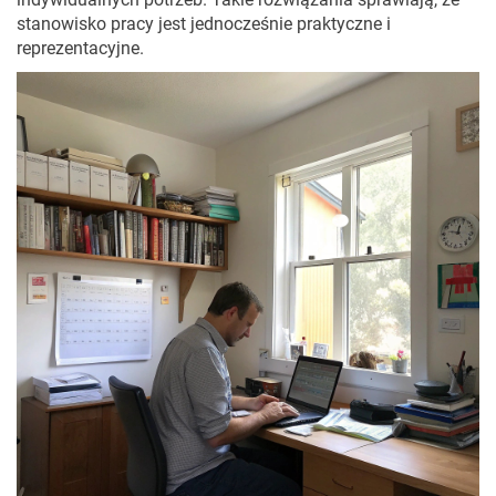
stanowisko pracy jest jednocześnie praktyczne i
reprezentacyjne.