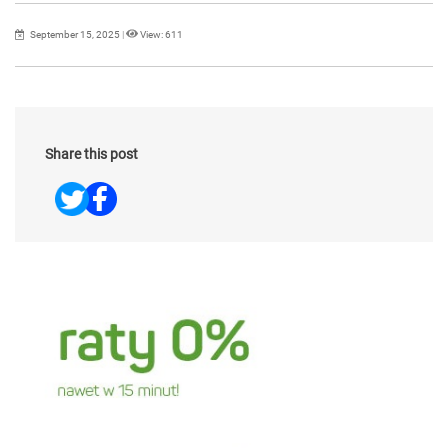
September 15, 2025
|
View: 611
Share this post