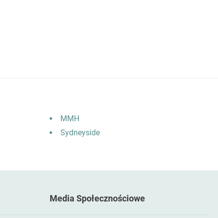
MMH
Sydneyside
Media Społecznościowe