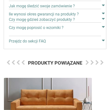
Jak mogę śledzić swoje zamówienie ?
Ile wynosi okres gwarancji na produkty ?
Czy mogę gdzieś zobaczyć produkty ?
Czy mogę poprosić o wzorniki ?
Przejdz do sekcji FAQ
PRODUKTY POWIĄZANE