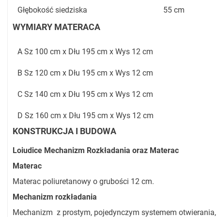
Głębokość siedziska
55 cm
WYMIARY MATERACA
A Sz 100 cm x Dłu 195 cm x Wys 12 cm
B Sz 120 cm x Dłu 195 cm x Wys 12 cm
C Sz 140 cm x Dłu 195 cm x Wys 12 cm
D Sz 160 cm x Dłu 195 cm x Wys 12 cm
KONSTRUKCJA I BUDOWA
Loiudice Mechanizm Rozkładania oraz Materac
Materac
Materac poliuretanowy o grubości 12 cm.
Mechanizm rozkładania
Mechanizm z prostym, pojedynczym systemem otwierania, 