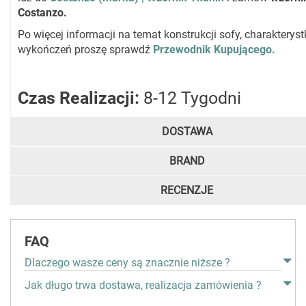
Costanzo.
Po więcej informacji na temat konstrukcji sofy, charakteryst
wykończeń proszę sprawdź
Przewodnik Kupującego.
Czas Realizacji:
8-12 Tygodni
DOSTAWA
BRAND
RECENZJE
FAQ
Dlaczego wasze ceny są znacznie niższe ?
Jak długo trwa dostawa, realizacja zamówienia ?