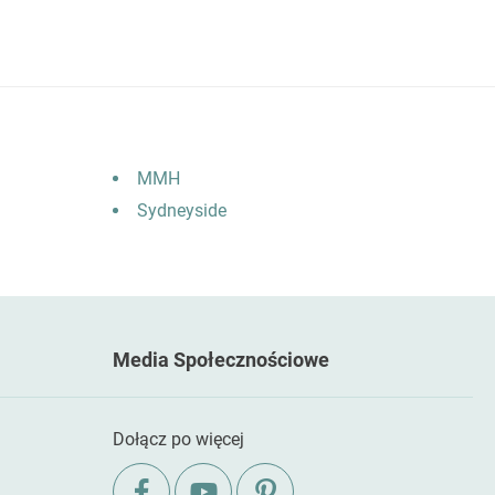
MMH
Sydneyside
Media Społecznościowe
Dołącz po więcej