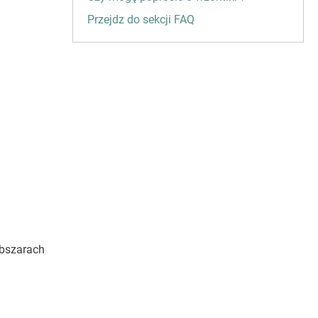
Przejdz do sekcji FAQ
obszarach