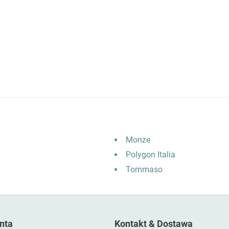
Monze
Polygon Italia
Tommaso
nta
Kontakt & Dostawa