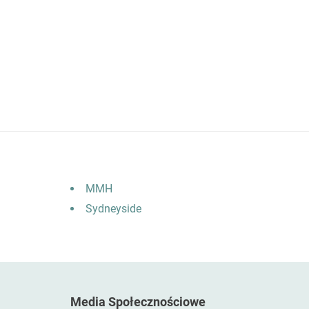
MMH
Sydneyside
Media Społecznościowe