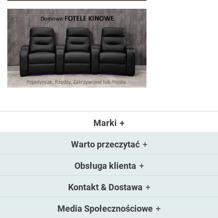
Marki
Warto przeczytać
Obsługa klienta
Kontakt & Dostawa
Media Społecznościowe