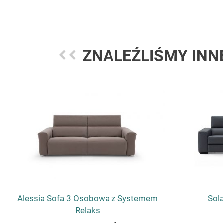
ZNALEŹLIŚMY INN
Alessia Sofa 3 Osobowa z Systemem
Sol
Relaks