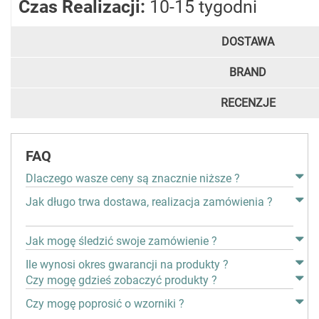
Czas Realizacji:
10-15 tygodni
DOSTAWA
BRAND
RECENZJE
FAQ
Dlaczego wasze ceny są znacznie niższe ?
Jak długo trwa dostawa, realizacja zamówienia ?
Jak mogę śledzić swoje zamówienie ?
Ile wynosi okres gwarancji na produkty ?
Czy mogę gdzieś zobaczyć produkty ?
Czy mogę poprosić o wzorniki ?