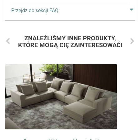
Przejdz do sekcji FAQ
ZNALEŹLIŚMY INNE PRODUKTY,
KTÓRE MOGĄ CIĘ ZAINTERESOWAĆ!