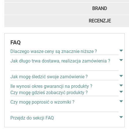
BRAND
RECENZJE
FAQ
Dlaczego wasze ceny są znacznie niższe ?
Jak długo trwa dostawa, realizacja zamówienia ?
Jak mogę śledzić swoje zamówienie ?
Ile wynosi okres gwarancji na produkty ?
Czy mogę gdzieś zobaczyć produkty ?
Czy mogę poprosić o wzorniki ?
Przejdz do sekcji FAQ