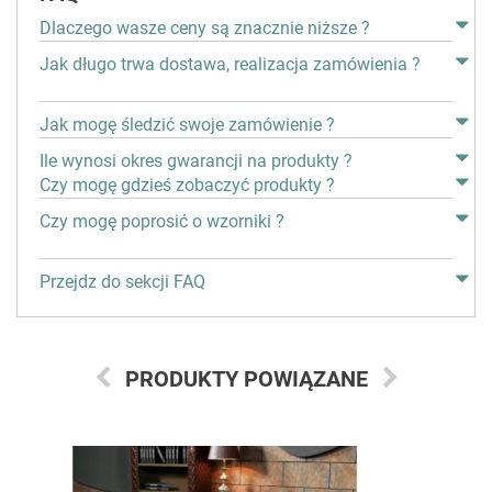
Dlaczego wasze ceny są znacznie niższe ?
Jak długo trwa dostawa, realizacja zamówienia ?
Jak mogę śledzić swoje zamówienie ?
Ile wynosi okres gwarancji na produkty ?
Czy mogę gdzieś zobaczyć produkty ?
Czy mogę poprosić o wzorniki ?
Przejdz do sekcji FAQ
PRODUKTY POWIĄZANE