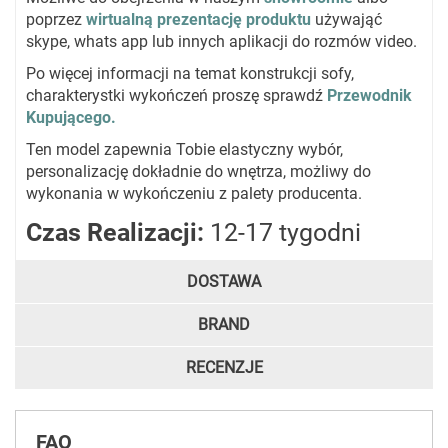
poprzez
wirtualną prezentację produktu
używająć
skype, whats app lub innych aplikacji do rozmów video.
Po więcej informacji na temat konstrukcji sofy,
charakterystki wykończeń proszę sprawdź
Przewodnik
Kupującego.
Ten model zapewnia Tobie elastyczny wybór,
personalizację dokładnie do wnętrza, możliwy do
wykonania w wykończeniu z palety producenta.
Czas Realizacji:
12-17 tygodni
DOSTAWA
BRAND
RECENZJE
FAQ