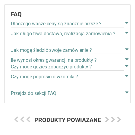
FAQ
Dlaczego wasze ceny są znacznie niższe ?
Jak długo trwa dostawa, realizacja zamówienia ?
Jak mogę śledzić swoje zamówienie ?
Ile wynosi okres gwarancji na produkty ?
Czy mogę gdzieś zobaczyć produkty ?
Czy mogę poprosić o wzorniki ?
Przejdz do sekcji FAQ
PRODUKTY POWIĄZANE