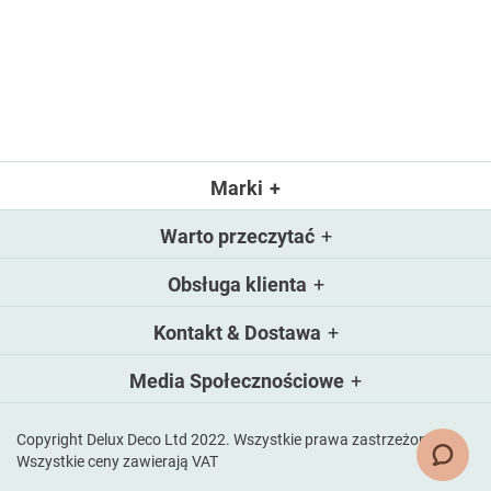
Marki
Warto przeczytać
Obsługa klienta
Kontakt & Dostawa
Media Społecznościowe
Copyright Delux Deco Ltd 2022. Wszystkie prawa zastrzeżone.
Wszystkie ceny zawierają VAT