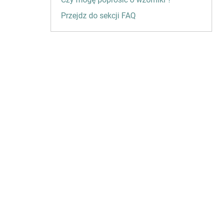
Przejdz do sekcji FAQ