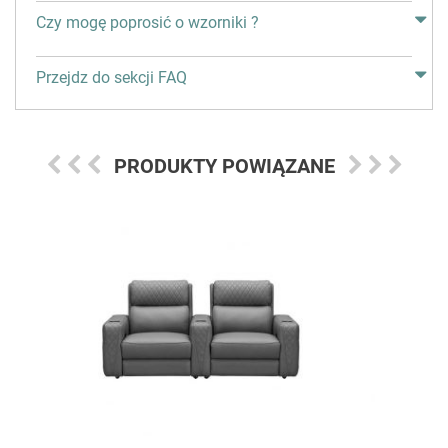
Czy mogę poprosić o wzorniki ?
Przejdz do sekcji FAQ
PRODUKTY POWIĄZANE