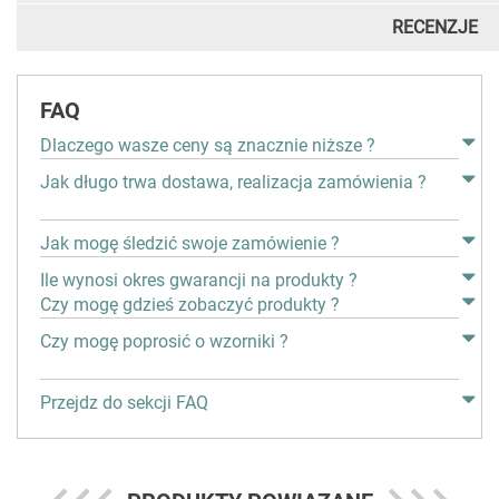
RECENZJE
FAQ
Dlaczego wasze ceny są znacznie niższe ?
Jak długo trwa dostawa, realizacja zamówienia ?
Jak mogę śledzić swoje zamówienie ?
Ile wynosi okres gwarancji na produkty ?
Czy mogę gdzieś zobaczyć produkty ?
Czy mogę poprosić o wzorniki ?
Przejdz do sekcji FAQ