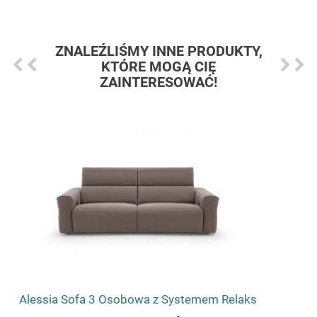
ZNALEŹLIŚMY INNE PRODUKTY,
KTÓRE MOGĄ CIĘ
ZAINTERESOWAĆ!
Alessia Sofa 3 Osobowa z Systemem Relaks