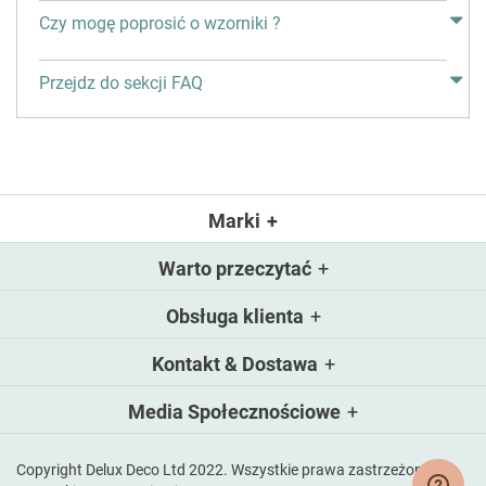
Czy mogę poprosić o wzorniki ?
Przejdz do sekcji FAQ
Marki
Warto przeczytać
Obsługa klienta
Kontakt & Dostawa
Media Społecznościowe
Copyright Delux Deco Ltd 2022. Wszystkie prawa zastrzeżone.