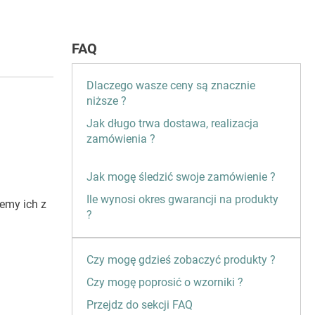
FAQ
Dlaczego wasze ceny są znacznie
niższe ?
Jak długo trwa dostawa, realizacja
zamówienia ?
Jak mogę śledzić swoje zamówienie ?
Ile wynosi okres gwarancji na produkty
emy ich z
?
Czy mogę gdzieś zobaczyć produkty ?
Czy mogę poprosić o wzorniki ?
Przejdz do sekcji FAQ