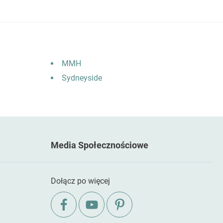
MMH
Sydneyside
Media Społecznościowe
Dołącz po więcej