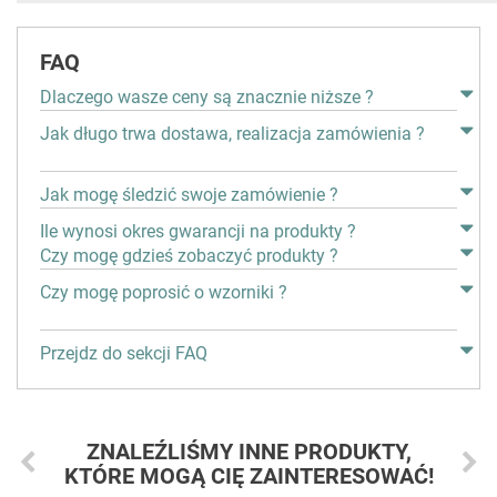
FAQ
Dlaczego wasze ceny są znacznie niższe ?
Jak długo trwa dostawa, realizacja zamówienia ?
Jak mogę śledzić swoje zamówienie ?
Ile wynosi okres gwarancji na produkty ?
Czy mogę gdzieś zobaczyć produkty ?
Czy mogę poprosić o wzorniki ?
Przejdz do sekcji FAQ
ZNALEŹLIŚMY INNE PRODUKTY,
KTÓRE MOGĄ CIĘ ZAINTERESOWAĆ!