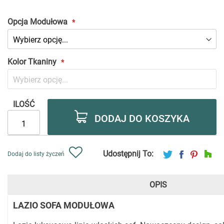
Opcja Modułowa
Kolor Tkaniny
ILOŚĆ
DODAJ DO KOSZYKA
Udostępnij To:
Dodaj do listy życzeń
OPIS
LAZIO SOFA MODUŁOWA