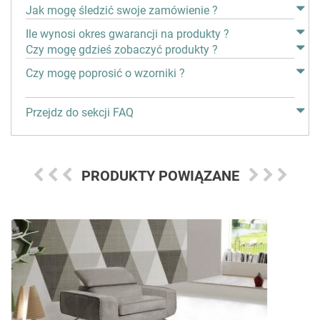
Jak mogę śledzić swoje zamówienie ?
Ile wynosi okres gwarancji na produkty ?
Czy mogę gdzieś zobaczyć produkty ?
Czy mogę poprosić o wzorniki ?
Przejdz do sekcji FAQ
PRODUKTY POWIĄZANE