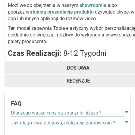
Możliwe do obejrzenia w naszym
showroomie
albo
poprzez
wirtualną prezentację produktu
używająć skype, w
app lub innych aplikacji do rozmów video.
Ten model zapewnia Tobie elastyczny wybór, personalizacj
dokładnie do wnętrza, możliwy do wykonania w wykończeni
palety producenta.
Czas Realizacji:
8-12 Tygodni
DOSTAWA
RECENZJE
FAQ
Dlaczego wasze ceny są znacznie niższe ?
Jak długo trwa dostawa, realizacja zamówienia ?