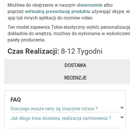
Możliwe do obejrzenia w naszym
showroomie
albo
poprzez
wirtualną prezentację produktu
używająć skype, w
app lub innych aplikacji do rozmów video.
Ten model zapewnia Tobie elastyczny wybór, personalizacj
dokładnie do wnętrza, możliwy do wykonania w wykończeni
palety producenta.
Czas Realizacji:
8-12 Tygodni
DOSTAWA
RECENZJE
FAQ
Dlaczego wasze ceny są znacznie niższe ?
Jak długo trwa dostawa, realizacja zamówienia ?