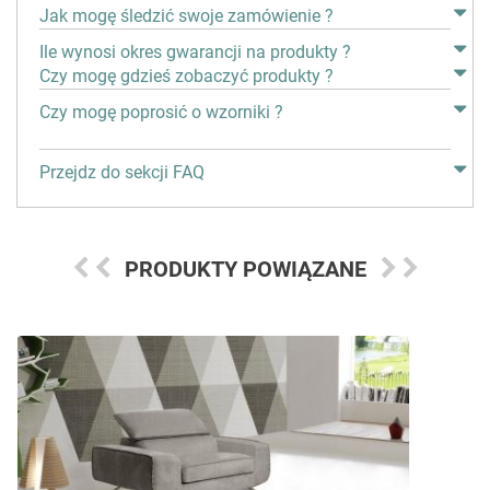
Jak mogę śledzić swoje zamówienie ?
Ile wynosi okres gwarancji na produkty ?
Czy mogę gdzieś zobaczyć produkty ?
Czy mogę poprosić o wzorniki ?
Przejdz do sekcji FAQ
PRODUKTY POWIĄZANE