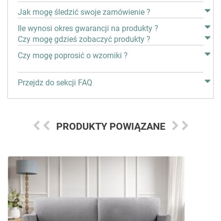
Jak mogę śledzić swoje zamówienie ?
Ile wynosi okres gwarancji na produkty ?
Czy mogę gdzieś zobaczyć produkty ?
Czy mogę poprosić o wzorniki ?
Przejdz do sekcji FAQ
PRODUKTY POWIĄZANE