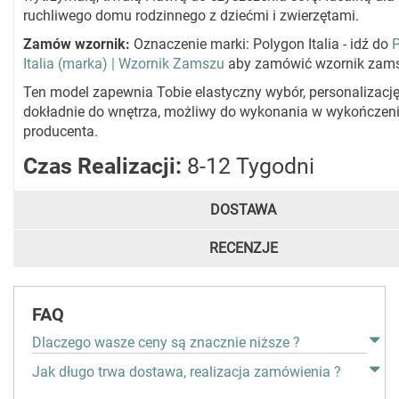
ruchliwego domu rodzinnego z dziećmi i zwierzętami.
Zamów wzornik:
Oznaczenie marki: Polygon Italia - idź do
Italia (marka) | Wzornik Zamszu
aby zamówić wzornik zam
Ten model zapewnia Tobie elastyczny wybór, personalizacj
dokładnie do wnętrza, możliwy do wykonania w wykończeni
producenta.
Czas Realizacji:
8-12 Tygodni
DOSTAWA
RECENZJE
FAQ
Dlaczego wasze ceny są znacznie niższe ?
Jak długo trwa dostawa, realizacja zamówienia ?