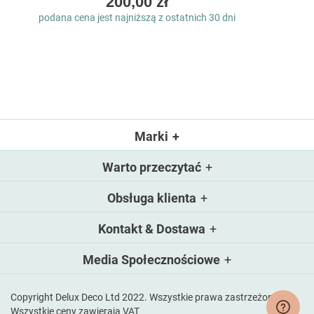
200,00 zł
podana cena jest najniższą z ostatnich 30 dni
Marki
Warto przeczytać
Obsługa klienta
Kontakt & Dostawa
Media Społecznościowe
Copyright Delux Deco Ltd 2022. Wszystkie prawa zastrzeżone.
Wszystkie ceny zawierają VAT