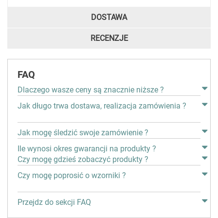
DOSTAWA
RECENZJE
FAQ
Dlaczego wasze ceny są znacznie niższe ?
Jak długo trwa dostawa, realizacja zamówienia ?
Jak mogę śledzić swoje zamówienie ?
Ile wynosi okres gwarancji na produkty ?
Czy mogę gdzieś zobaczyć produkty ?
Czy mogę poprosić o wzorniki ?
Przejdz do sekcji FAQ