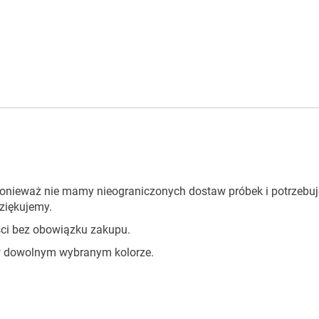
onieważ nie mamy nieograniczonych dostaw próbek i potrzebuj
dziękujemy.
ci bez obowiązku zakupu.
 dowolnym wybranym kolorze.