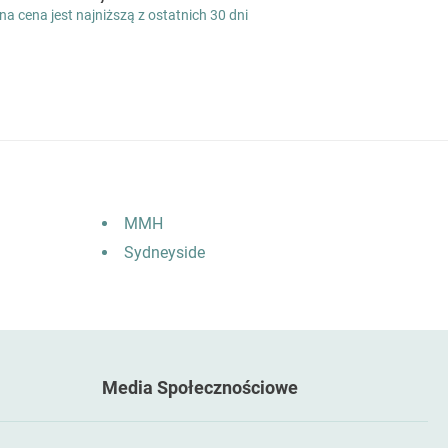
a cena jest najniższą z ostatnich 30 dni
MMH
Sydneyside
Media Społecznościowe