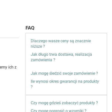
FAQ
Dlaczego wasze ceny są znacznie
niższe ?
Jak długo trwa dostawa, realizacja
zamówienia ?
emy ich z
Jak mogę śledzić swoje zamówienie ?
Ile wynosi okres gwarancji na produkty
?
Czy mogę gdzieś zobaczyć produkty ?
Czy mogę poprosić o wzorniki ?