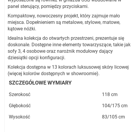
panel sterujący, pomiędzy przyciskami.
Kompaktowy, nowoczesny projekt, który zajmuje mało
miejsca. Dopełnieniem są metalowe, stylowe, matowe,
kątowe nóżki.
Idealna kolekcja do otwartych przestrzeni, prezentuje się
doskonale. Dostępne inne elementy towarzyszące, takie jak
sofy 3, 4 osobowe oraz narożnik modułowy dający
dziesiątki opcji konfiguracji.
Kolekcja dostępna w 13 kolorach luksusowej skóry licowej
(więcej kolorów dostępnych w showroomie).
SZCZEGÓŁOWE WYMIARY
Szerokosć
118 cm
Głębokość
104/175 cm
Wysokość
83/105 cm