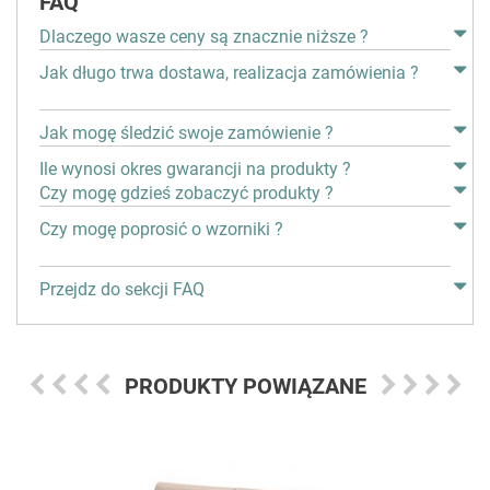
FAQ
Dlaczego wasze ceny są znacznie niższe ?
Jak długo trwa dostawa, realizacja zamówienia ?
Jak mogę śledzić swoje zamówienie ?
Ile wynosi okres gwarancji na produkty ?
Czy mogę gdzieś zobaczyć produkty ?
Czy mogę poprosić o wzorniki ?
Przejdz do sekcji FAQ
PRODUKTY POWIĄZANE