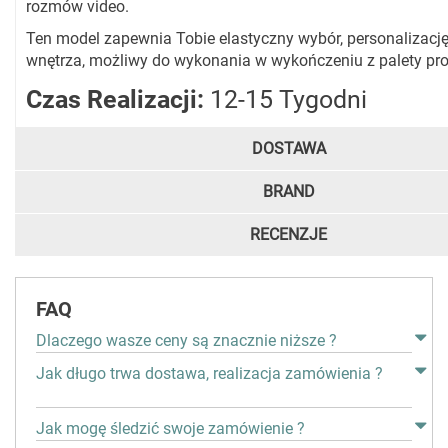
rozmów video.
Ten model zapewnia Tobie elastyczny wybór, personalizację
wnętrza, możliwy do wykonania w wykończeniu z palety pr
Czas Realizacji:
12-15 Tygodni
DOSTAWA
BRAND
RECENZJE
FAQ
Dlaczego wasze ceny są znacznie niższe ?
Jak długo trwa dostawa, realizacja zamówienia ?
Jak mogę śledzić swoje zamówienie ?