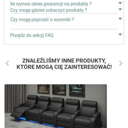
Ile wynosi okres gwarancji na produkty ?
Czy mogę gdzieś zobaczyć produkty ?
Czy mogę poprosić o wzorniki ?
Przejdz do sekcji FAQ
ZNALEŹLIŚMY INNE PRODUKTY,
KTÓRE MOGĄ CIĘ ZAINTERESOWAĆ!