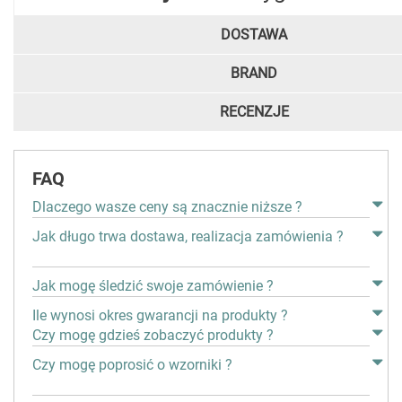
DOSTAWA
BRAND
RECENZJE
FAQ
Dlaczego wasze ceny są znacznie niższe ?
Jak długo trwa dostawa, realizacja zamówienia ?
Jak mogę śledzić swoje zamówienie ?
Ile wynosi okres gwarancji na produkty ?
Czy mogę gdzieś zobaczyć produkty ?
Czy mogę poprosić o wzorniki ?