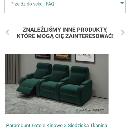
Przejdz do sekcji FAQ
ZNALEŹLIŚMY INNE PRODUKTY,
KTÓRE MOGĄ CIĘ ZAINTERESOWAĆ!
Paramount Fotele Kinowe 3 Siedziska Tkanina