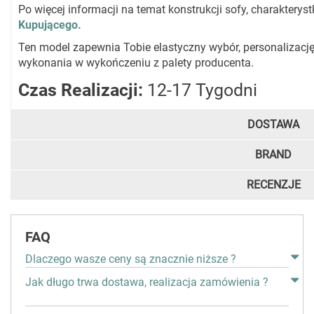
Po więcej informacji na temat konstrukcji sofy, charaktery
Kupującego.
Ten model zapewnia Tobie elastyczny wybór, personalizację
wykonania w wykończeniu z palety producenta.
Czas Realizacji:
12-17 Tygodni
DOSTAWA
BRAND
RECENZJE
FAQ
Dlaczego wasze ceny są znacznie niższe ?
Jak długo trwa dostawa, realizacja zamówienia ?