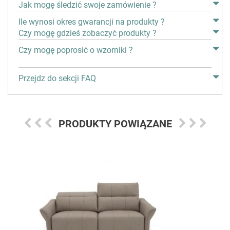
Jak mogę śledzić swoje zamówienie ?
Ile wynosi okres gwarancji na produkty ?
Czy mogę gdzieś zobaczyć produkty ?
Czy mogę poprosić o wzorniki ?
Przejdz do sekcji FAQ
PRODUKTY POWIĄZANE