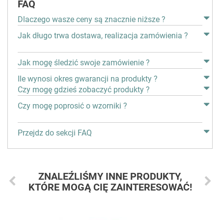
FAQ
Dlaczego wasze ceny są znacznie niższe ?
Jak długo trwa dostawa, realizacja zamówienia ?
Jak mogę śledzić swoje zamówienie ?
Ile wynosi okres gwarancji na produkty ?
Czy mogę gdzieś zobaczyć produkty ?
Czy mogę poprosić o wzorniki ?
Przejdz do sekcji FAQ
ZNALEŹLIŚMY INNE PRODUKTY,
KTÓRE MOGĄ CIĘ ZAINTERESOWAĆ!